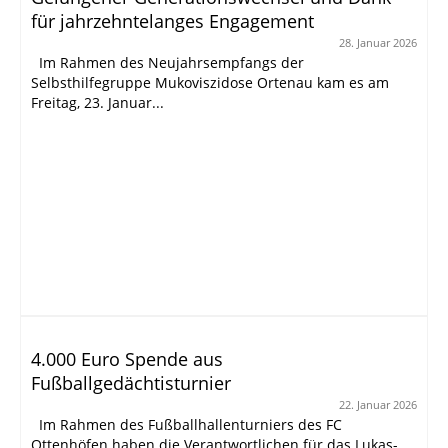
für jahrzehntelanges Engagement
28. Januar 2026
Im Rahmen des Neujahrsempfangs der
Selbsthilfegruppe Mukoviszidose Ortenau kam es am
Freitag, 23. Januar...
4.000 Euro Spende aus
Fußballgedächtisturnier
22. Januar 2026
Im Rahmen des Fußballhallenturniers des FC
Ottenhöfen haben die Verantwortlichen für das Lukas-