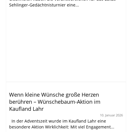
Sehlinger-Gedächtnisturnier eine...
Wenn kleine Wünsche große Herzen
berühren – Wünschebaum-Aktion im
Kaufland Lahr
10. Januar 2026
In der Adventszeit wurde im Kaufland Lahr eine
besondere Aktion Wirklichkeit: Mit viel Engagement...