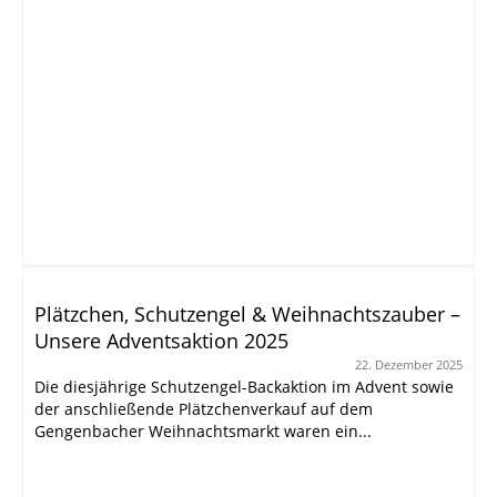
Plätzchen, Schutzengel & Weihnachtszauber –
Unsere Adventsaktion 2025
22. Dezember 2025
Die diesjährige Schutzengel-Backaktion im Advent sowie
der anschließende Plätzchenverkauf auf dem
Gengenbacher Weihnachtsmarkt waren ein...