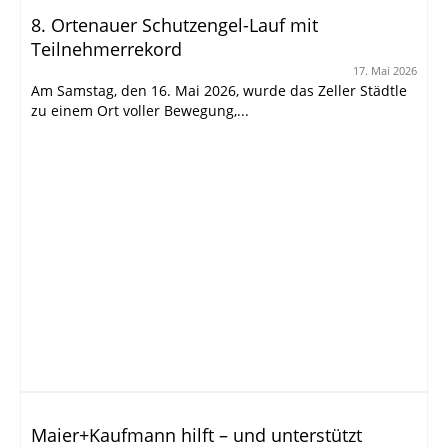
8. Ortenauer Schutzengel-Lauf mit
Teilnehmerrekord
17. Mai 2026
Am Samstag, den 16. Mai 2026, wurde das Zeller Städtle
zu einem Ort voller Bewegung,...
Maier+Kaufmann hilft – und unterstützt