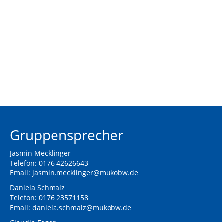
Gruppensprecher
Jasmin Mecklinger
Telefon: 0176 42626643
Email:
jasmin.mecklinger@mukobw.de
Daniela Schmalz
Telefon: 0176 23571158
Email:
daniela.schmalz@mukobw.de