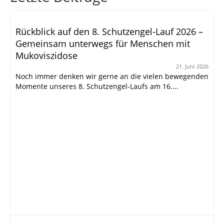
Rückblick auf den 8. Schutzengel-Lauf 2026 –
Gemeinsam unterwegs für Menschen mit
Mukoviszidose
21. Juni 2026
Noch immer denken wir gerne an die vielen bewegenden
Momente unseres 8. Schutzengel-Laufs am 16....