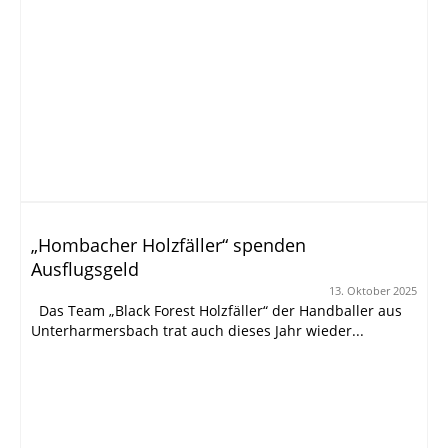
„Hombacher Holzfäller“ spenden
Ausflugsgeld
13. Oktober 2025
Das Team „Black Forest Holzfäller“ der Handballer aus
Unterharmersbach trat auch dieses Jahr wieder...