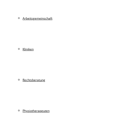
Arbeitsgemeinschaft
Kliniken
Rechtsberatung
Physiotherapeuten