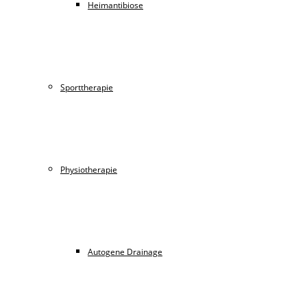
Heimantibiose
Sporttherapie
Physiotherapie
Autogene Drainage