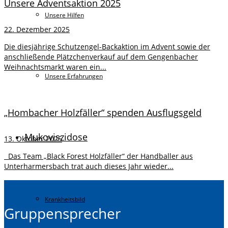
Unsere Adventsaktion 2025
Unsere Hilfen
22. Dezember 2025
Die diesjährige Schutzengel-Backaktion im Advent sowie der
anschließende Plätzchenverkauf auf dem Gengenbacher
Weihnachtsmarkt waren ein...
Unsere Erfahrungen
„Hombacher Holzfäller“ spenden Ausflugsgeld
Mukoviszidose
13. Oktober 2025
Das Team „Black Forest Holzfäller“ der Handballer aus
Unterharmersbach trat auch dieses Jahr wieder...
Krankheitsbild
Gruppensprecher