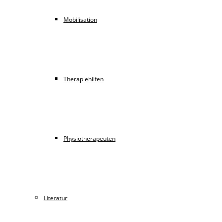
Mobilisation
Therapiehilfen
Physiotherapeuten
Literatur