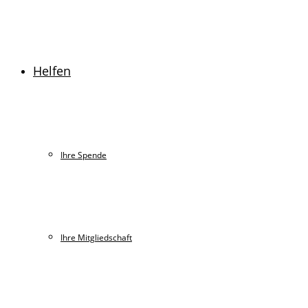
Helfen
Ihre Spende
Ihre Mitgliedschaft