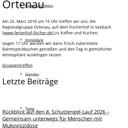
Ortenau
Daten und Fakten
Am 25. März 2018 um 15 Uhr treffen wir uns, die
Regionalgruppe Ortenau, auf dem Fischerhof in Seebach
[www.ferienhof-fischer.de]
zu Kaffee und Kuchen.
Anmeldung
Gegen 17 Uhr werden wir dann frisch zubereitete
Rahmspeckkuchen genießen und den Tag in gemütlicher
Atmosphäre ausklingen lassen.
Gruppentreffen
Spenden
Letzte Beiträge
Team
Rückblick auf den 8. Schutzengel-Lauf 2026 –
Gemeinsam unterwegs für Menschen mit
Mukoviszidose