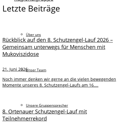
Letzte Beiträge
Über uns
Rückblick auf den 8. Schutzengel-Lauf 2026 –
Gemeinsam unterwegs für Menschen mit
Mukoviszidose
21. Juni 2026
Unser Team
Noch immer denken wir gerne an die vielen bewegenden
Momente unseres 8. Schutzengel-Laufs am 16....
Unsere Gruppensprecher
8. Ortenauer Schutzengel-Lauf mit
Teilnehmerrekord