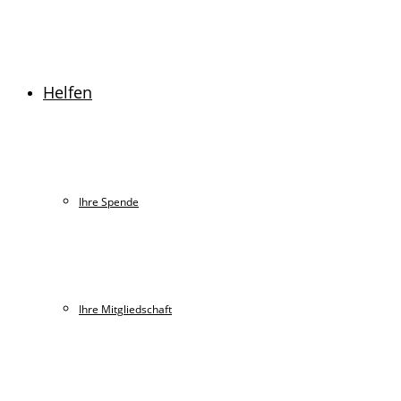
Helfen
Ihre Spende
Ihre Mitgliedschaft