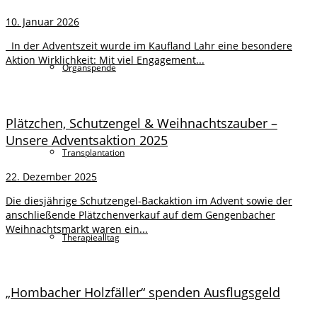
10. Januar 2026
In der Adventszeit wurde im Kaufland Lahr eine besondere
Aktion Wirklichkeit: Mit viel Engagement...
Organspende
Plätzchen, Schutzengel & Weihnachtszauber –
Unsere Adventsaktion 2025
Transplantation
22. Dezember 2025
Die diesjährige Schutzengel-Backaktion im Advent sowie der
anschließende Plätzchenverkauf auf dem Gengenbacher
Weihnachtsmarkt waren ein...
Therapiealltag
„Hombacher Holzfäller“ spenden Ausflugsgeld