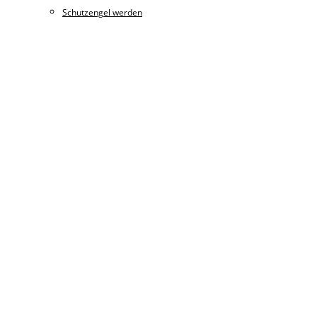
Schutzengel werden