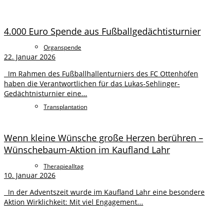
4.000 Euro Spende aus Fußballgedächtisturnier
Organspende
22. Januar 2026
Im Rahmen des Fußballhallenturniers des FC Ottenhöfen
haben die Verantwortlichen für das Lukas-Sehlinger-
Gedächtnisturnier eine...
Transplantation
Wenn kleine Wünsche große Herzen berühren –
Wünschebaum-Aktion im Kaufland Lahr
Therapiealltag
10. Januar 2026
In der Adventszeit wurde im Kaufland Lahr eine besondere
Aktion Wirklichkeit: Mit viel Engagement...