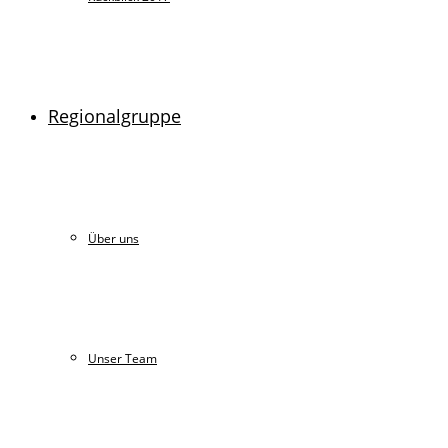
Regionalgruppe
Über uns
Unser Team