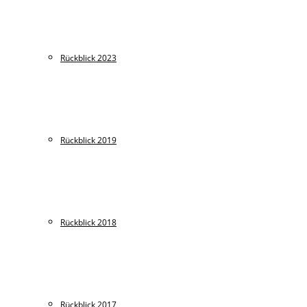
Rückblick 2023
Rückblick 2019
Rückblick 2018
Rückblick 2017