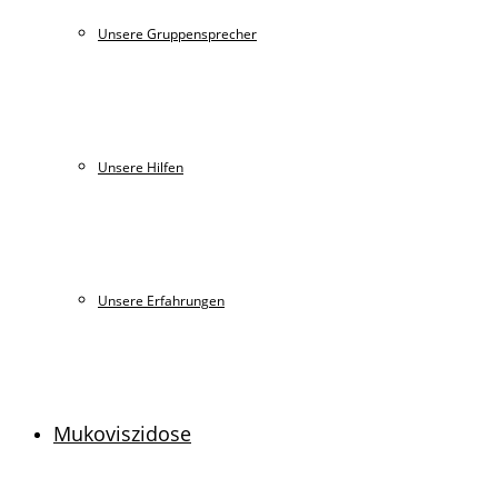
Unsere Gruppensprecher
Unsere Hilfen
Unsere Erfahrungen
Mukoviszidose