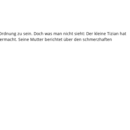
Ordnung zu sein. Doch was man nicht sieht: Der kleine Tizian hat
wermacht. Seine Mutter berichtet über den schmerzhaften