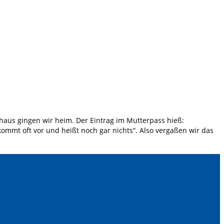
aus gingen wir heim. Der Eintrag im Mutterpass hieß:
 kommt oft vor und heißt noch gar nichts“. Also vergaßen wir das