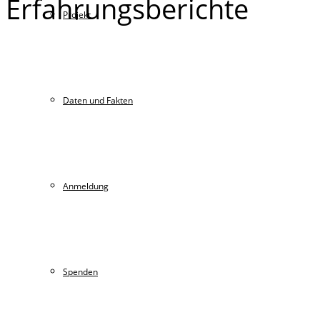
Erfahrungsberichte
Projekt
Daten und Fakten
Anmeldung
Spenden