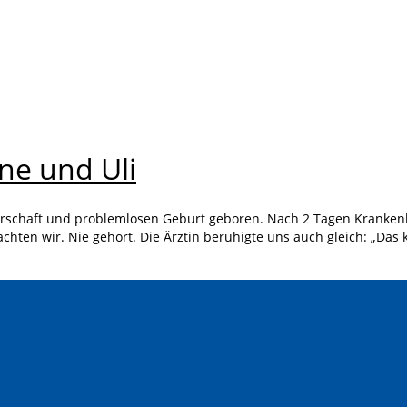
ne und Uli
rschaft und problemlosen Geburt geboren. Nach 2 Tagen Krankenh
achten wir. Nie gehört. Die Ärztin beruhigte uns auch gleich: „Das