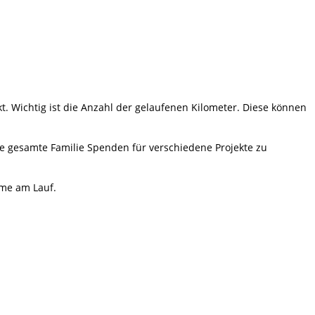
t. Wichtig ist die Anzahl der gelaufenen Kilometer. Diese können
ie gesamte Familie Spenden für verschiedene Projekte zu
hme am Lauf.