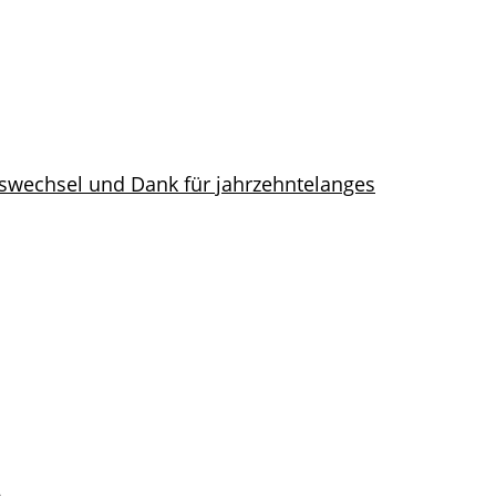
swechsel und Dank für jahrzehntelanges