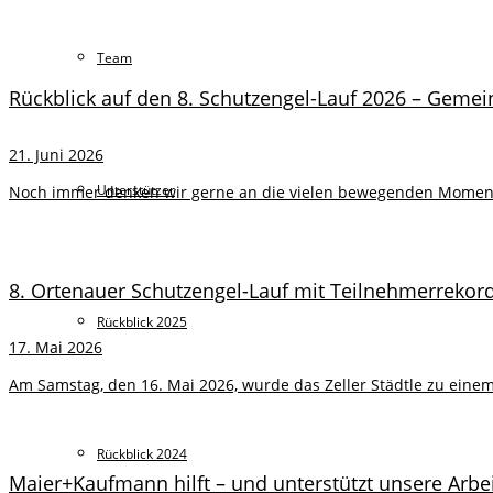
Team
Rückblick auf den 8. Schutzengel-Lauf 2026 – Gem
21. Juni 2026
Unterstützer
Noch immer denken wir gerne an die vielen bewegenden Momente
8. Ortenauer Schutzengel-Lauf mit Teilnehmerrekor
Rückblick 2025
17. Mai 2026
Am Samstag, den 16. Mai 2026, wurde das Zeller Städtle zu einem 
Rückblick 2024
Maier+Kaufmann hilft – und unterstützt unsere Arbe